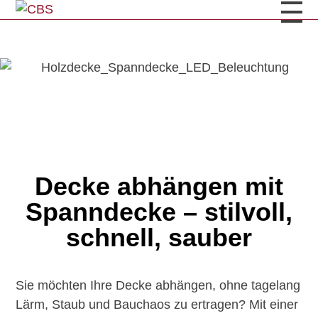
Decke abhängen mit
Spanndecke – stilvoll,
schnell, sauber
Sie möchten Ihre Decke abhängen, ohne tagelang
Lärm, Staub und Bauchaos zu ertragen? Mit einer