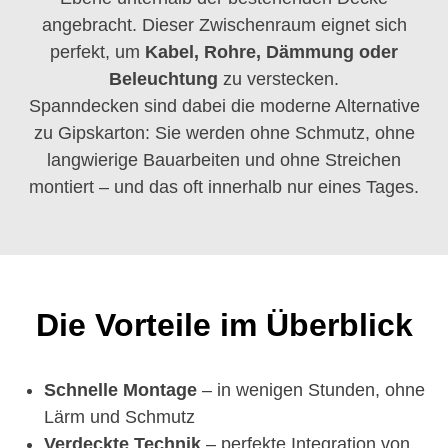
angebracht. Dieser Zwischenraum eignet sich
perfekt, um
Kabel, Rohre, Dämmung oder
Beleuchtung
zu verstecken.
Spanndecken sind dabei die moderne Alternative
zu Gipskarton: Sie werden ohne Schmutz, ohne
langwierige Bauarbeiten und ohne Streichen
montiert – und das oft innerhalb nur eines Tages.
Die Vorteile im Überblick
Schnelle Montage
– in wenigen Stunden, ohne
Lärm und Schmutz
Verdeckte Technik
– perfekte Integration von