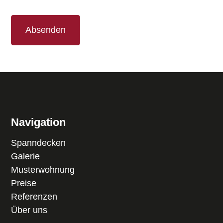
Absenden
Navigation
Spanndecken
Galerie
Musterwohnung
Preise
Referenzen
Über uns