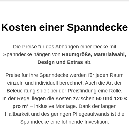
Kosten einer Spanndecke
Die Preise für das Abhängen einer Decke mit
Spanndecke hängen von
Raumgröße, Materialwahl,
Design und Extras
ab.
Preise für Ihre Spanndecke werden für jeden Raum
einzeln und individuell berechnet. Auch die Art der
Beleuchtung spielt bei der Preisfindung eine Rolle.
In der Regel liegen die Kosten zwischen
50 und 120 €
pro m²
– inklusive Montage. Dank der langen
Haltbarkeit und des geringen Pflegeaufwands ist die
Spanndecke eine lohnende Investition.