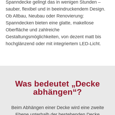
Spanndecke gelingt das in wenigen Stunden –
sauber, flexibel und in beeindruckendem Design.
Ob Altbau, Neubau oder Renovierung:
Spanndecken bieten eine glatte, makellose
Oberfläche und zahlreiche
Gestaltungsmöglichkeiten, von dezent matt bis
hochglänzend oder mit integriertem LED-Licht.
Was bedeutet „Decke
abhängen“?
Beim Abhängen einer Decke wird eine zweite
Ebene unterhalb der bestehenden Decke