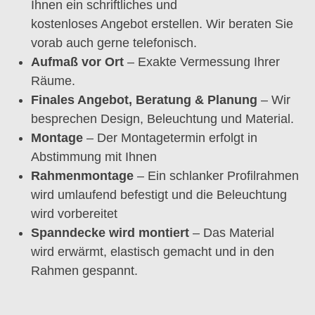
Ihnen ein schriftliches und
kostenloses Angebot erstellen. Wir beraten Sie
vorab auch gerne telefonisch.
Aufmaß vor Ort
– Exakte Vermessung Ihrer
Räume.
Finales Angebot, Beratung & Planung
– Wir
besprechen Design, Beleuchtung und Material.
Montage
– Der Montagetermin erfolgt in
Abstimmung mit Ihnen
Rahmenmontage
– Ein schlanker Profilrahmen
wird umlaufend befestigt und die Beleuchtung
wird vorbereitet
Spanndecke wird montiert
– Das Material
wird erwärmt, elastisch gemacht und in den
Rahmen gespannt.