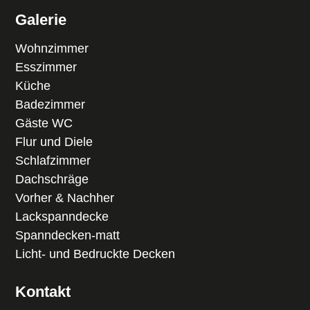
Galerie
Wohnzimmer
Esszimmer
Küche
Badezimmer
Gäste WC
Flur und Diele
Schlafzimmer
Dachschräge
Vorher & Nachher
Lackspanndecke
Spanndecken-matt
Licht- und Bedruckte Decken
Kontakt