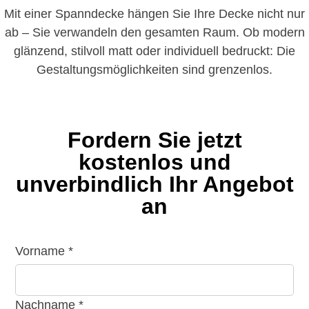
Mit einer Spanndecke hängen Sie Ihre Decke nicht nur
ab – Sie verwandeln den gesamten Raum. Ob modern
glänzend, stilvoll matt oder individuell bedruckt: Die
Gestaltungsmöglichkeiten sind grenzenlos.
Fordern Sie jetzt
kostenlos und
unverbindlich Ihr Angebot
an
Vorname
*
Nachname
*