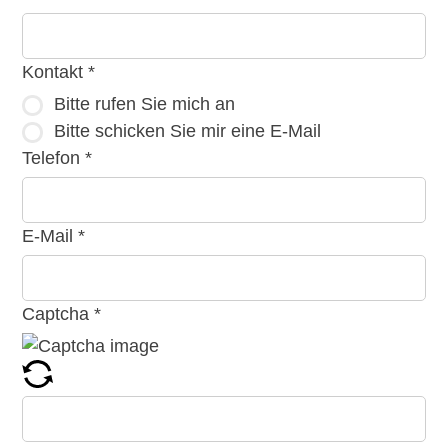
Kontakt
*
Bitte rufen Sie mich an
Bitte schicken Sie mir eine E-Mail
Telefon
*
E-Mail
*
Captcha
*