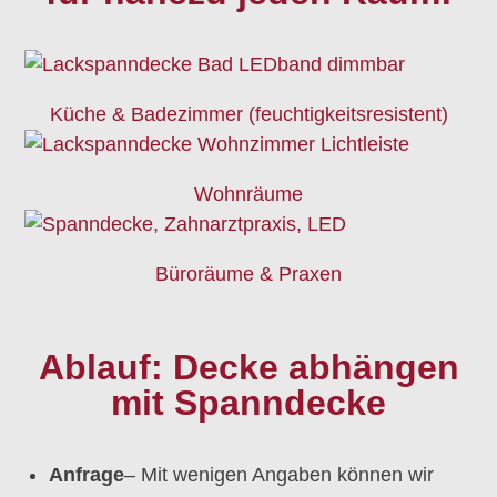
Küche & Badezimmer (feuchtigkeitsresistent)
Wohnräume
Büroräume & Praxen
Ablauf: Decke abhängen
mit Spanndecke
Anfrage
– Mit wenigen Angaben können wir